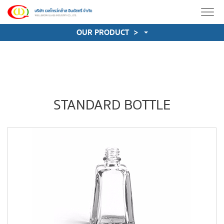
OUR PRODUCT
>
STANDARD BOTTLE